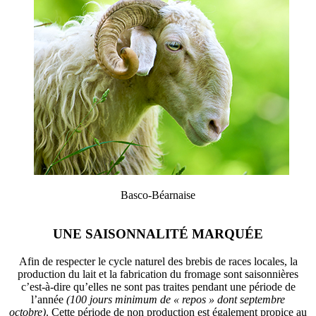
Basco-Béarnaise
UNE SAISONNALITÉ MARQUÉE
Afin de respecter le cycle naturel des brebis de races locales, la
production du lait et la fabrication du fromage sont saisonnières
c’est-à-dire qu’elles ne sont pas traites pendant une période de
l’année
(100 jours minimum de « repos » dont septembre
octobre)
. Cette période de non production est également propice au