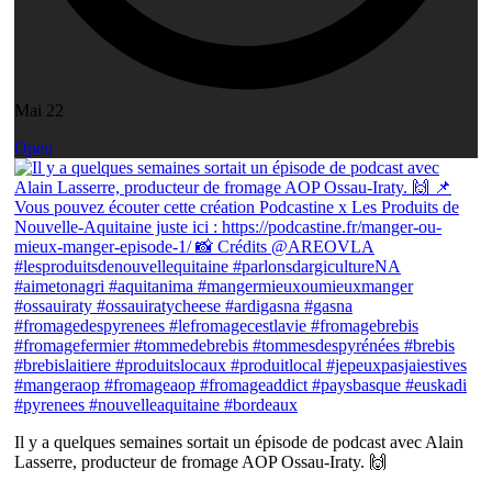
Mai 22
Open
Il y a quelques semaines sortait un épisode de podcast avec Alain
Lasserre, producteur de fromage AOP Ossau-Iraty. 🙌