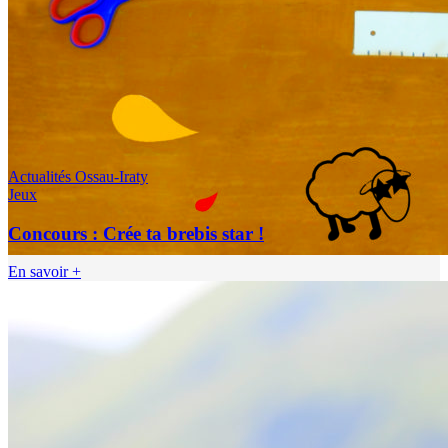
Actualités Ossau-Iraty
Jeux
Concours : Crée ta brebis star !
En savoir +