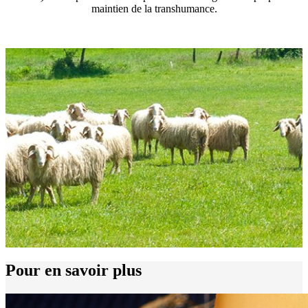
maintien de la transhumance.
Pour en savoir plus