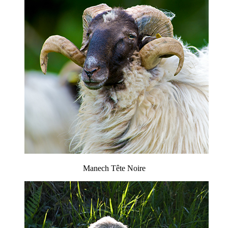
Manech Tête Noire