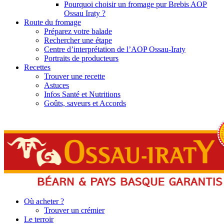
Pourquoi choisir un fromage pur Brebis AOP
Ossau Iraty ?
Route du fromage
Préparez votre balade
Rechercher une étape
Centre d’interprétation de l’AOP Ossau-Iraty
Portraits de producteurs
Recettes
Trouver une recette
Astuces
Infos Santé et Nutritions
Goûts, saveurs et Accords
Où acheter ?
Trouver un crémier
Le terroir