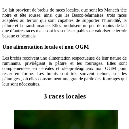
Le lait provient de brebis de races locales, que sont les Manech tête
noire et tête rousse, ainsi que les Basco-béarnaises, trois races
adaptées au terroir qui sont capables de supporter l’humidité, la
pâture et la transhumance. Elles produisent un peu de moins de lait
que d’autres races mais sont les seules capables de valoriser le terroir
basque et béarnais.
Une alimentation locale et non OGM
Les brebis reçoivent une alimentation respectueuse de leur nature de
ruminants, privilégiant la pâture et les fourrages. Elles sont
complémentées en céréales et oléoprotéagineux non OGM pour
rester en forme. Les brebis sont très souvent dehors, sur les
pâturages , où elles consomment une grande partie des fourrages qui
leur sont nécessaires.
3 races locales