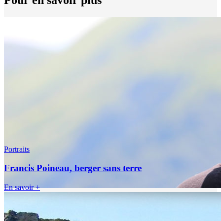
Portraits
Francis Poineau, berger sans terre
En savoir +