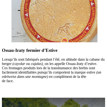
Ossau-Iraty fermier d’Estive
Lorsqu’ils sont fabriqués pendant l’été, en altitude dans la cabane du
berger
(cayolar ou cujalas),
on les appelle Ossau-Iraty d’estive.
Ces fromages produits lors de la transhumance des brebis sont
facilement identifiables puisqu’ils comportent la marque estive
(un
edelweiss dans une montagne)
en complément de la tête
de face.