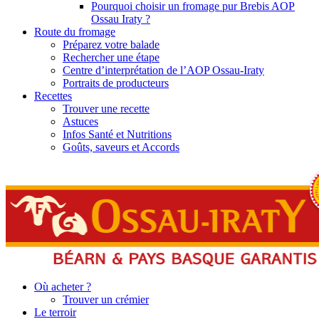
Pourquoi choisir un fromage pur Brebis AOP
Ossau Iraty ?
Route du fromage
Préparez votre balade
Rechercher une étape
Centre d’interprétation de l’AOP Ossau-Iraty
Portraits de producteurs
Recettes
Trouver une recette
Astuces
Infos Santé et Nutritions
Goûts, saveurs et Accords
Où acheter ?
Trouver un crémier
Le terroir