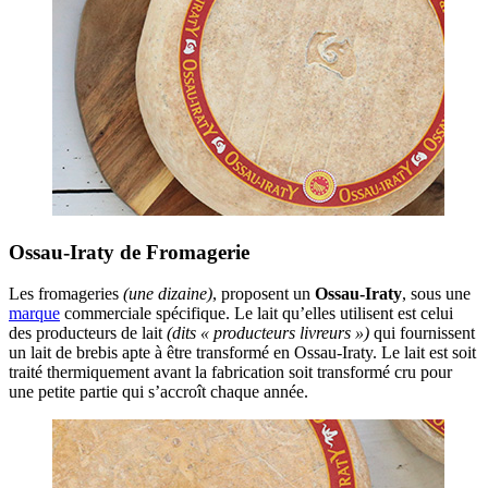
Ossau-Iraty de Fromagerie
Les fromageries
(une dizaine)
, proposent un
Ossau-Iraty
, sous une
marque
commerciale spécifique. Le lait qu’elles utilisent est celui
des producteurs de lait
(dits « producteurs livreurs »)
qui fournissent
un lait de brebis apte à être transformé en Ossau-Iraty. Le lait est soit
traité thermiquement avant la fabrication soit transformé cru pour
une petite partie qui s’accroît chaque année.