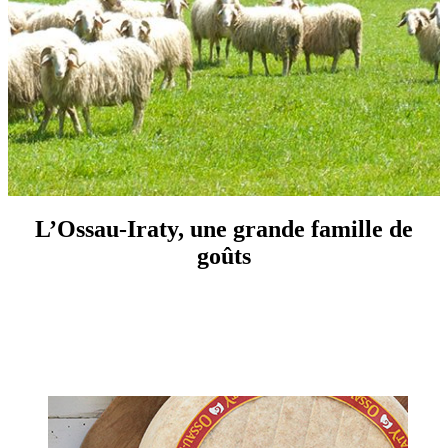
L’Ossau-Iraty, une grande famille de
goûts