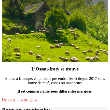
L’Ossau-Iraty se trouve
Entier, à la coupe, en portions pré-emballées et depuis 2017 sous
forme de rapé, cubes ou tranchettes
Il est commercialisé sous différentes marques.
Découvrir les marques
Pour en savoir plus