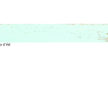
o d’été