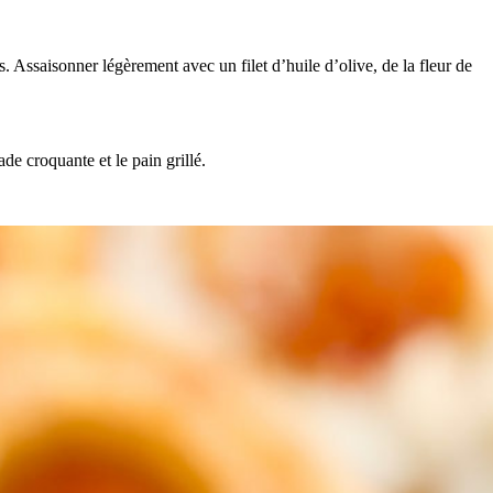
s. Assaisonner légèrement avec un filet d’huile d’olive, de la fleur de
ade croquante et le pain grillé.