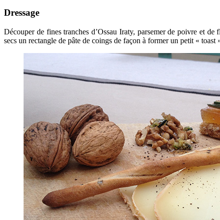
Dressage
Découper de fines tranches d’Ossau Iraty, parsemer de poivre et de fl
secs un rectangle de pâte de coings de façon à former un petit « toast »