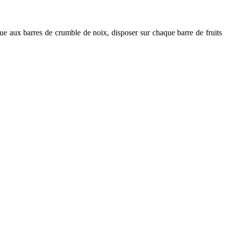
que aux barres de crumble de noix, disposer sur chaque barre de fruits