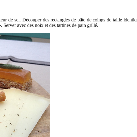
eur de sel. Découper des rectangles de pâte de coings de taille identi
. Server avec des noix et des tartines de pain grillé.