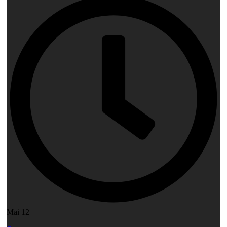
Mai 12