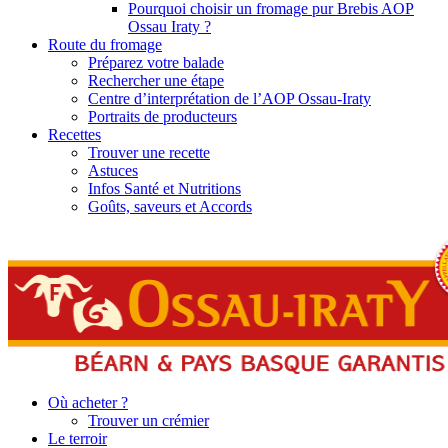
Pourquoi choisir un fromage pur Brebis AOP
Ossau Iraty ?
Route du fromage
Préparez votre balade
Rechercher une étape
Centre d’interprétation de l’AOP Ossau-Iraty
Portraits de producteurs
Recettes
Trouver une recette
Astuces
Infos Santé et Nutritions
Goûts, saveurs et Accords
Où acheter ?
Trouver un crémier
Le terroir