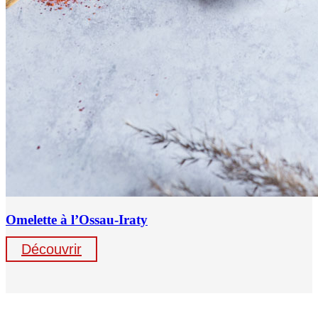
Omelette à l’Ossau-Iraty
Découvrir