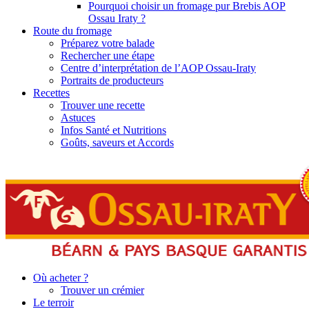
Pourquoi choisir un fromage pur Brebis AOP
Ossau Iraty ?
Route du fromage
Préparez votre balade
Rechercher une étape
Centre d’interprétation de l’AOP Ossau-Iraty
Portraits de producteurs
Recettes
Trouver une recette
Astuces
Infos Santé et Nutritions
Goûts, saveurs et Accords
Où acheter ?
Trouver un crémier
Le terroir