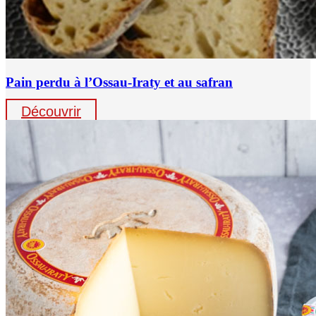
Pain perdu à l’Ossau-Iraty et au safran
Découvrir