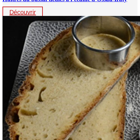
Découvrir