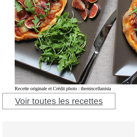
Recette originale et Crédit photo : themiscellanista
Voir toutes les recettes