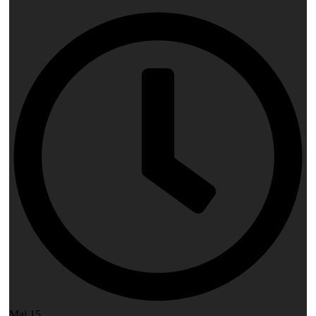
Mai 15