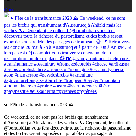
Open
📣 Fête de la transhumance 2023 ⛰
Ce weekend, ce ne sont pas les brebis qui transhument
d'Aussurucq à Ahüzki mais les vaches. 🐑 Cependant, le collectif
@bortubidian vous fera découvrir toute la richesse du pastoralisme
et des brebis seront exposées en parallèle des passages de