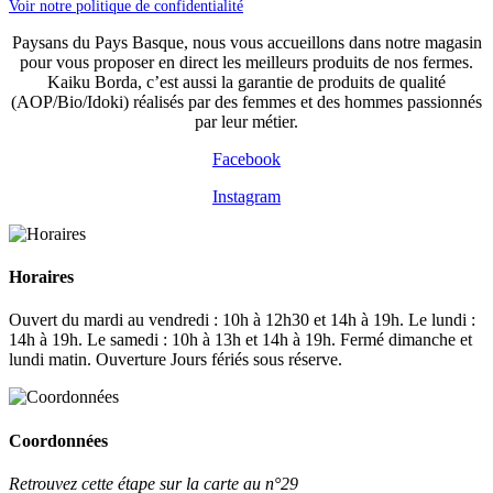
Voir notre politique de confidentialité
Paysans du Pays Basque, nous vous accueillons dans notre magasin
pour vous proposer en direct les meilleurs produits de nos fermes.
Kaiku Borda, c’est aussi la garantie de produits de qualité
(AOP/Bio/Idoki) réalisés par des femmes et des hommes passionnés
par leur métier.
Facebook
Instagram
Horaires
Ouvert du mardi au vendredi : 10h à 12h30 et 14h à 19h. Le lundi :
14h à 19h. Le samedi : 10h à 13h et 14h à 19h. Fermé dimanche et
lundi matin. Ouverture Jours fériés sous réserve.
Coordonnées
Retrouvez cette étape sur la carte au n°29