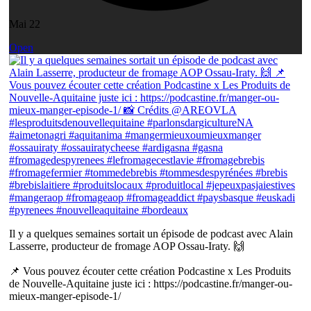
Mai 22
Open
Il y a quelques semaines sortait un épisode de podcast avec Alain
Lasserre, producteur de fromage AOP Ossau-Iraty. 🙌
📌 Vous pouvez écouter cette création Podcastine x Les Produits
de Nouvelle-Aquitaine juste ici : https://podcastine.fr/manger-ou-
mieux-manger-episode-1/