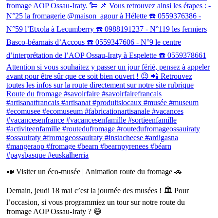
📣 Visiter un éco-musée | Animation route du fromage 🚗
Demain, jeudi 18 mai c’est la journée des musées ! 🏛 Pour
l’occasion, si vous programmiez un tour sur notre route du
fromage AOP Ossau-Iraty ? 😄