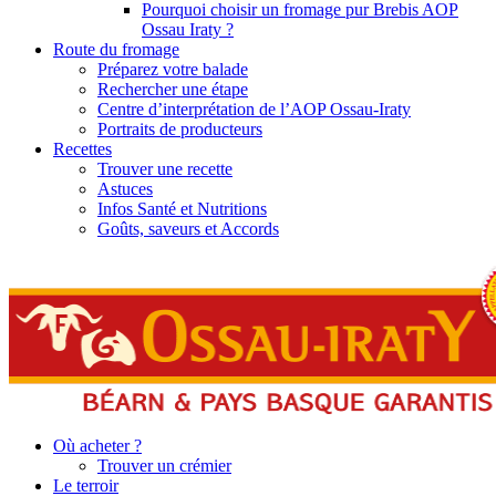
Pourquoi choisir un fromage pur Brebis AOP
Ossau Iraty ?
Route du fromage
Préparez votre balade
Rechercher une étape
Centre d’interprétation de l’AOP Ossau-Iraty
Portraits de producteurs
Recettes
Trouver une recette
Astuces
Infos Santé et Nutritions
Goûts, saveurs et Accords
Où acheter ?
Trouver un crémier
Le terroir