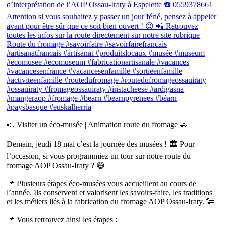
📣 Visiter un éco-musée | Animation route du fromage 🚗
Demain, jeudi 18 mai c’est la journée des musées ! 🏛 Pour
l’occasion, si vous programmiez un tour sur notre route du
fromage AOP Ossau-Iraty ? 😄
📌 Plusieurs étapes éco-musées vous accueillent au cours de
l’année. Ils conservent et valorisent les savoirs-faire, les traditions
et les métiers liés à la fabrication du fromage AOP Ossau-Iraty. 🐑
📌 Vous retrouvez ainsi les étapes :