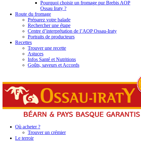
Pourquoi choisir un fromage pur Brebis AOP
Ossau Iraty ?
Route du fromage
Préparez votre balade
Rechercher une étape
Centre d’interprétation de l’AOP Ossau-Iraty
Portraits de producteurs
Recettes
Trouver une recette
Astuces
Infos Santé et Nutritions
Goûts, saveurs et Accords
Où acheter ?
Trouver un crémier
Le terroir