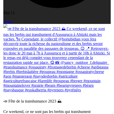
Mai 15
Open
📣 Fête de la transhumance 2023 ⛰
Ce weekend, ce ne sont pas les brebis qui transhument