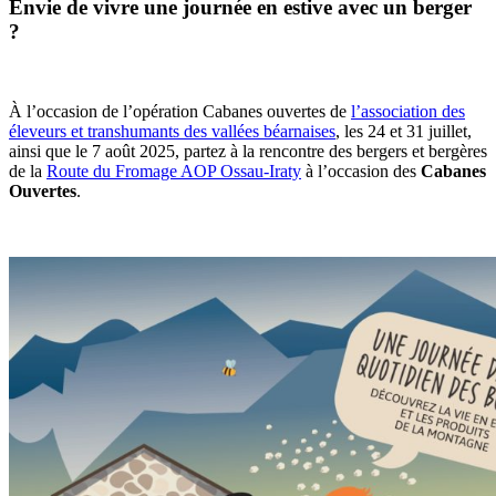
Envie de vivre une journée en estive avec un berger
?
À l’occasion de l’opération Cabanes ouvertes de
l’association des
éleveurs et transhumants des vallées béarnaises
, les 24 et 31 juillet,
ainsi que le 7 août 2025, partez à la rencontre des bergers et bergères
de la
Route du Fromage AOP Ossau-Iraty
à l’occasion des
Cabanes
Ouvertes
.