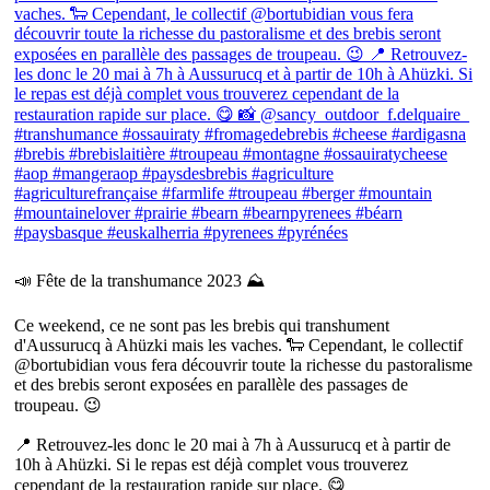
📣 Fête de la transhumance 2023 ⛰
Ce weekend, ce ne sont pas les brebis qui transhument
d'Aussurucq à Ahüzki mais les vaches. 🐑 Cependant, le collectif
@bortubidian vous fera découvrir toute la richesse du pastoralisme
et des brebis seront exposées en parallèle des passages de
troupeau. 😉
📍 Retrouvez-les donc le 20 mai à 7h à Aussurucq et à partir de
10h à Ahüzki. Si le repas est déjà complet vous trouverez
cependant de la restauration rapide sur place. 😋