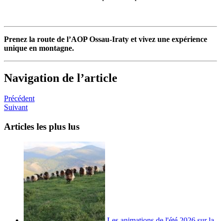
Prenez la route de l’AOP Ossau-Iraty et vivez une expérience
unique en montagne.
Navigation de l’article
Précédent
Suivant
Articles les plus lus
Les animations de l'été 2026 sur la