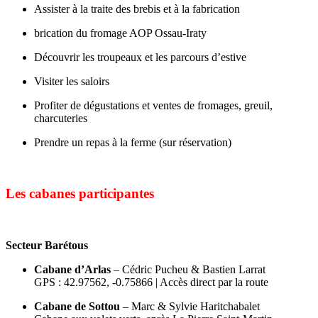
Assister à la traite des brebis et à la fabrication
brication du fromage AOP Ossau-Iraty
Découvrir les troupeaux et les parcours d’estive
Visiter les saloirs
Profiter de dégustations et ventes de fromages, greuil,
charcuteries
Prendre un repas à la ferme (sur réservation)
Les cabanes participantes
Secteur Barétous
Cabane d’Arlas
– Cédric Pucheu & Bastien Larrat
GPS : 42.97562, -0.75866 | Accès direct par la route
Cabane de Sottou
– Marc & Sylvie Haritchabalet