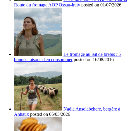
Route du fromage AOP Ossau-Iraty
posted on 01/07/2026
Le fromage au lait de brebis : 5
bonnes raisons d'en consommer
posted on 16/08/2016
Nadia Ansolabehere, bergère à
Anhaux
posted on 05/03/2026