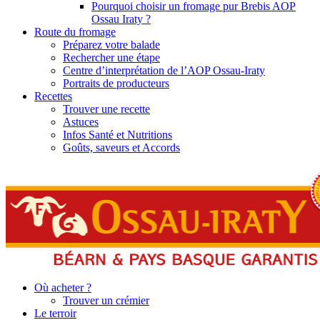
Pourquoi choisir un fromage pur Brebis AOP
Ossau Iraty ?
Route du fromage
Préparez votre balade
Rechercher une étape
Centre d’interprétation de l’AOP Ossau-Iraty
Portraits de producteurs
Recettes
Trouver une recette
Astuces
Infos Santé et Nutritions
Goûts, saveurs et Accords
Où acheter ?
Trouver un crémier
Le terroir