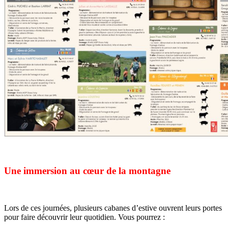
N
Une immersion au cœur de la montagne
Lors de ces journées, plusieurs cabanes d’estive ouvrent leurs portes
pour faire découvrir leur quotidien. Vous pourrez :