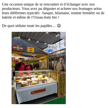
Une occasion unique de se rencontrer et d’échanger avec nos
producteurs. Vous avez pu déguster et acheter nos fromages selon
leurs différentes typicités : basque, béarnaise, tomme fermière ou de
laiterie et même de l’Ossau-Iraty bio !
De quoi séduire toute les papilles… 😋