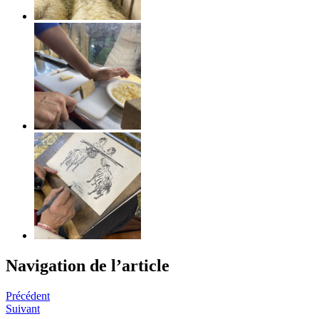
Navigation de l’article
Précédent
Suivant