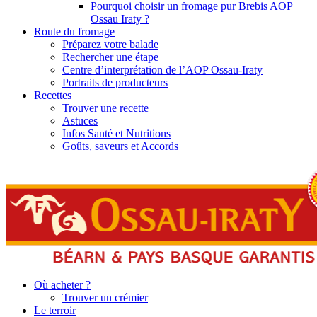
Pourquoi choisir un fromage pur Brebis AOP
Ossau Iraty ?
Route du fromage
Préparez votre balade
Rechercher une étape
Centre d’interprétation de l’AOP Ossau-Iraty
Portraits de producteurs
Recettes
Trouver une recette
Astuces
Infos Santé et Nutritions
Goûts, saveurs et Accords
Où acheter ?
Trouver un crémier
Le terroir