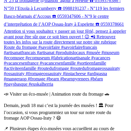
📣 Visiter un éco-musée | Animation route du fromage 🚗
Demain, jeudi 18 mai c’est la journée des musées ! 🏛 Pour
l’occasion, si vous programmiez un tour sur notre route du
fromage AOP Ossau-Iraty ? 😄
📌 Plusieurs étapes éco-musées vous accueillent au cours de