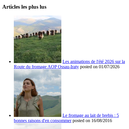
Articles les plus lus
Les animations de l'été 2026 sur la
Route du fromage AOP Ossau-Iraty
posted on 01/07/2026
Le fromage au lait de brebis : 5
bonnes raisons d'en consommer
posted on 16/08/2016