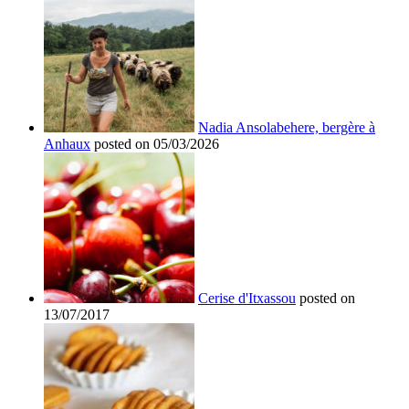
Nadia Ansolabehere, bergère à
Anhaux
posted on 05/03/2026
Cerise d'Itxassou
posted on
13/07/2017