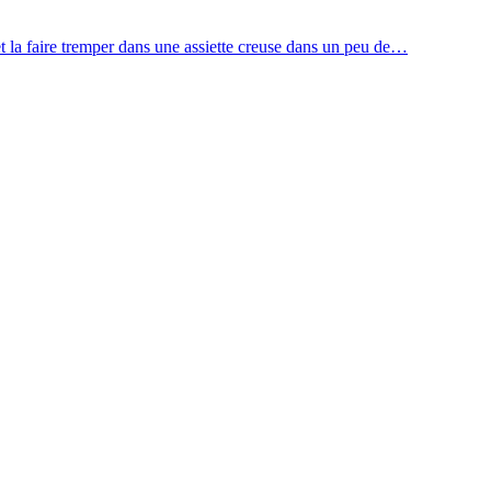
 et la faire tremper dans une assiette creuse dans un peu de…