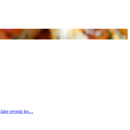
 faire revenir les…