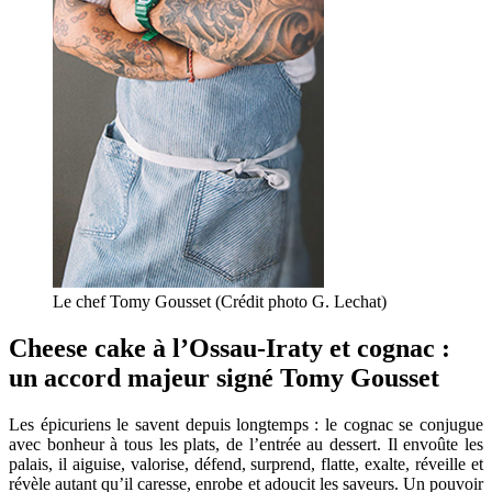
Le chef Tomy Gousset (Crédit photo G. Lechat)
Cheese cake à l’Ossau-Iraty et cognac :
un accord majeur signé Tomy Gousset
Les épicuriens le savent depuis longtemps : le cognac se conjugue
avec bonheur à tous les plats, de l’entrée au dessert. Il envoûte les
palais, il aiguise, valorise, défend, surprend, flatte, exalte, réveille et
révèle autant qu’il caresse, enrobe et adoucit les saveurs. Un pouvoir