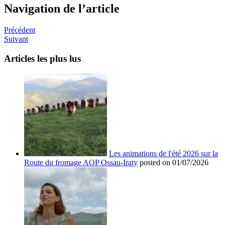
Navigation de l’article
Précédent
Suivant
Articles les plus lus
Les animations de l'été 2026 sur la
Route du fromage AOP Ossau-Iraty
posted on 01/07/2026