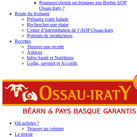
Pourquoi choisir un fromage pur Brebis AOP
Ossau Iraty ?
Route du fromage
Préparez votre balade
Rechercher une étape
Centre d’interprétation de l’AOP Ossau-Iraty
Portraits de producteurs
Recettes
Trouver une recette
Astuces
Infos Santé et Nutritions
Goûts, saveurs et Accords
Où acheter ?
Trouver un crémier
Le terroir