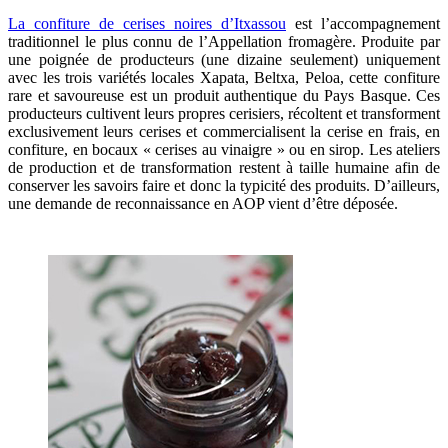
La confiture de cerises noires d’Itxassou
est l’accompagnement
traditionnel le plus connu de l’Appellation fromagère. Produite par
une poignée de producteurs (une dizaine seulement) uniquement
avec les trois variétés locales Xapata, Beltxa, Peloa, cette confiture
rare et savoureuse est un produit authentique du Pays Basque. Ces
producteurs cultivent leurs propres cerisiers, récoltent et transforment
exclusivement leurs cerises et commercialisent la cerise en frais, en
confiture, en bocaux « cerises au vinaigre » ou en sirop. Les ateliers
de production et de transformation restent à taille humaine afin de
conserver les savoirs faire et donc la typicité des produits. D’ailleurs,
une demande de reconnaissance en AOP vient d’être déposée.