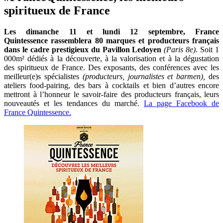
spiritueux de France
Les dimanche 11 et lundi 12 septembre, France
Quintessence rassemblera 80 marques et producteurs français
dans le cadre prestigieux du Pavillon Ledoyen
(Paris 8e)
. Soit 1
000m² dédiés à la découverte, à la valorisation et à la dégustation
des spiritueux de France. Des exposants, des conférences avec les
meilleur(e)s spécialistes
(producteurs, journalistes et barmen),
des
ateliers food-pairing, des bars à cocktails et bien d’autres encore
mettront à l’honneur le savoir-faire des producteurs français, leurs
nouveautés et les tendances du marché.
La page Facebook de
France Quintessence.