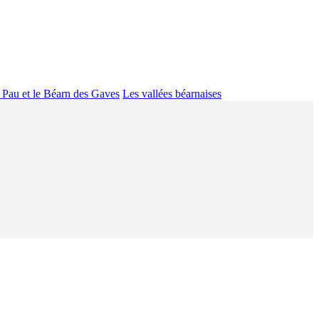
 Pau et le Béarn des Gaves
Les vallées béarnaises