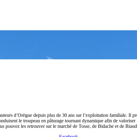
uteurs d’Orègue depuis plus de 30 ans sur l’exploitation familiale. Il pr
nduisent le troupeau en pâturage tournant dynamique afin de valoriser l’h
us pouvez les retrouver sur le marché de Tosse, de Bidache et de Biaud
Facebook