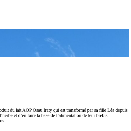
oduit du lait AOP Osau Iraty qui est transformé par sa fille Léa depuis
erbe et d’en faire la base de l’alimentation de leur brebis.
os.