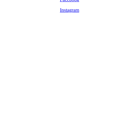
Instagram