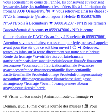
📣 Visiter un éco-musée | Animation route du fromage 🚗
Demain, jeudi 18 mai c’est la journée des musées ! 🏛 Pour