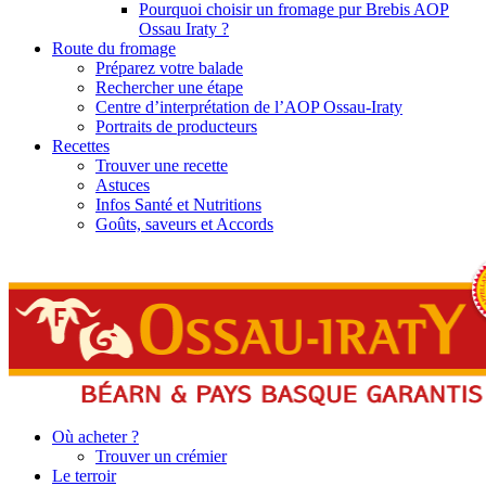
Pourquoi choisir un fromage pur Brebis AOP
Ossau Iraty ?
Route du fromage
Préparez votre balade
Rechercher une étape
Centre d’interprétation de l’AOP Ossau-Iraty
Portraits de producteurs
Recettes
Trouver une recette
Astuces
Infos Santé et Nutritions
Goûts, saveurs et Accords
Où acheter ?
Trouver un crémier
Le terroir