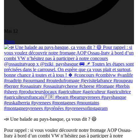
Mai 12
Open
📣 Une balade au pays-basque, ça vous dit ? 😄
Pour rappel : si vous voulez découvrir notre fromage AOP Ossau-
Iraty à bord d’un combi VW n’hésitez pas à participer à notre