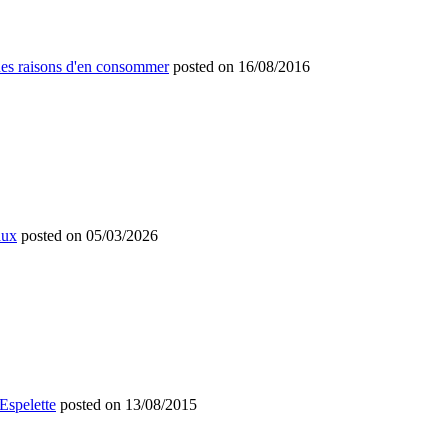
nnes raisons d'en consommer
posted on 16/08/2016
aux
posted on 05/03/2026
Espelette
posted on 13/08/2015