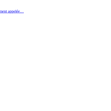
unément appelée…